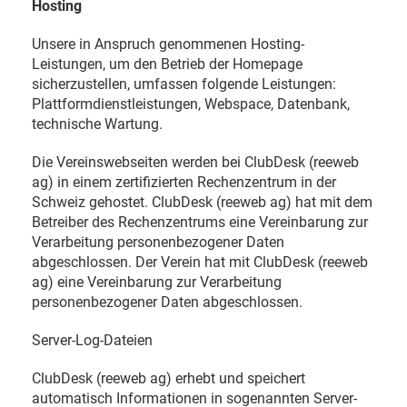
Hosting
Unsere in Anspruch genommenen Hosting-
Leistungen, um den Betrieb der Homepage
sicherzustellen, umfassen folgende Leistungen:
Plattformdienstleistungen, Webspace, Datenbank,
technische Wartung.
Die Vereinswebseiten werden bei ClubDesk (reeweb
ag) in einem zertifizierten Rechenzentrum in der
Schweiz gehostet. ClubDesk (reeweb ag) hat mit dem
Betreiber des Rechenzentrums eine Vereinbarung zur
Verarbeitung personenbezogener Daten
abgeschlossen. Der Verein hat mit ClubDesk (reeweb
ag) eine Vereinbarung zur Verarbeitung
personenbezogener Daten abgeschlossen.
Server-Log-Dateien
ClubDesk (reeweb ag) erhebt und speichert
automatisch Informationen in sogenannten Server-