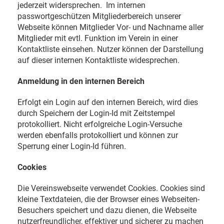
jederzeit widersprechen. Im internen
passwortgeschützen Mitgliederbereich unserer
Webseite können Mitglieder Vor- und Nachname aller
Mitglieder mit evtl. Funktion im Verein in einer
Kontaktliste einsehen. Nutzer können der Darstellung
auf dieser internen Kontaktliste widesprechen.
Anmeldung in den internen Bereich
Erfolgt ein Login auf den internen Bereich, wird dies
durch Speichern der Login-Id mit Zeitstempel
protokolliert. Nicht erfolgreiche Login-Versuche
werden ebenfalls protokolliert und können zur
Sperrung einer Login-Id führen.
Cookies
Die Vereinswebseite verwendet Cookies. Cookies sind
kleine Textdateien, die der Browser eines Webseiten-
Besuchers speichert und dazu dienen, die Webseite
nutzerfreundlicher, effektiver und sicherer zu machen