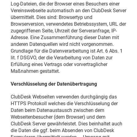
Log-Dateien, die der Browser eines Besuchers einer
Vereinswebseite automatisch an den ClubDesk Server
übermittelt. Dies sind: Browsertyp und
Browserversion, verwendetes Betriebssystem, URL der
zugegriffenen Seite, Uhrzeit der Serveranfrage, IP-
Adresse. Eine Zusammenführung dieser Daten mit
anderen Datenquellen wird nicht vorgenommen.
Grundlage für die Datenverarbeitung ist Art. 6 Abs. 1
lit. f DSGVO, der die Verarbeitung von Daten zur
Erfüllung eines Vertrags oder vorvertraglicher
Maßnahmen gestattet.
Verschlüsselung der Datenübertragung
ClubDesk Webseiten verwenden durchgängig das
HTTPS Protokoll welches die Verschlüsselung der
Daten beim Datenaustausch zwischen dem
Webseitenbesucher (dem Browser) und dem
ClubDesk Server gewährleistet. Dies beinhaltet auch
die Daten die ggf. beim Absenden von ClubDesk