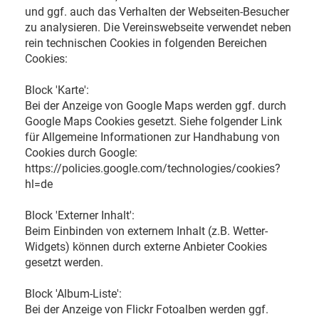
und ggf. auch das Verhalten der Webseiten-Besucher
zu analysieren. Die Vereinswebseite verwendet neben
rein technischen Cookies in folgenden Bereichen
Cookies:
Block 'Karte':
Bei der Anzeige von Google Maps werden ggf. durch
Google Maps Cookies gesetzt. Siehe folgender Link
für Allgemeine Informationen zur Handhabung von
Cookies durch Google:
https://policies.google.com/technologies/cookies?
hl=de
Block 'Externer Inhalt':
Beim Einbinden von externem Inhalt (z.B. Wetter-
Widgets) können durch externe Anbieter Cookies
gesetzt werden.
Block 'Album-Liste':
Bei der Anzeige von Flickr Fotoalben werden ggf.