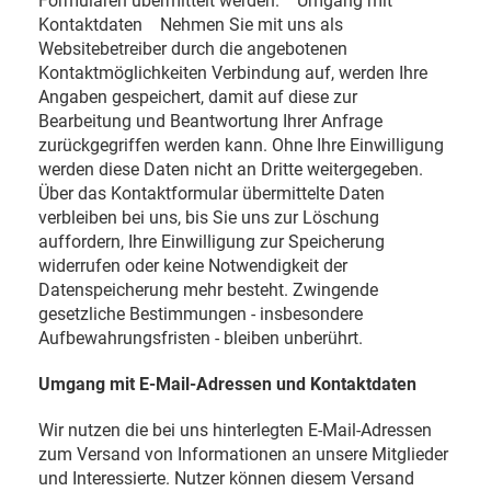
Formularen übermittelt werden. Umgang mit
Kontaktdaten Nehmen Sie mit uns als
Websitebetreiber durch die angebotenen
Kontaktmöglichkeiten Verbindung auf, werden Ihre
Angaben gespeichert, damit auf diese zur
Bearbeitung und Beantwortung Ihrer Anfrage
zurückgegriffen werden kann. Ohne Ihre Einwilligung
werden diese Daten nicht an Dritte weitergegeben.
Über das Kontaktformular übermittelte Daten
verbleiben bei uns, bis Sie uns zur Löschung
auffordern, Ihre Einwilligung zur Speicherung
widerrufen oder keine Notwendigkeit der
Datenspeicherung mehr besteht. Zwingende
gesetzliche Bestimmungen - insbesondere
Aufbewahrungsfristen - bleiben unberührt.
Umgang mit E-Mail-Adressen und Kontaktdaten
Wir nutzen die bei uns hinterlegten E-Mail-Adressen
zum Versand von Informationen an unsere Mitglieder
und Interessierte. Nutzer können diesem Versand