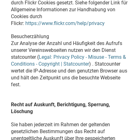
durch Flickr Cookies gesetzt. Siehe folgender Link für
Allgemeine Informationen zur Handhabung von
Cookies durch
Flickr:
https://www.flickr.com/help/privacy
Besucherzählung
Zur Analyse der Anzahl und Häufigkeit des Aufrufs
unserer Vereinswebseiten nutzen wir den Dienst
statcounter (
Legal: Privacy Policy - Misuse - Terms &
Conditions - Copyright | Statcounter
) . Statcounter
wertet die IP-Adresse und den genutzten Browser aus
und hält den Zeitpunkt uns die besuchte Webseite
fest.
Recht auf Auskunft, Berichtigung, Sperrung,
Löschung
Sie haben jederzeit im Rahmen der geltenden
gesetzlichen Bestimmungen das Recht auf
unentgeltliche Auskunft über Ihre gespeicherten