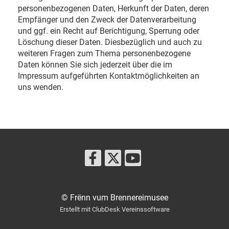
personenbezogenen Daten, Herkunft der Daten, deren
Empfänger und den Zweck der Datenverarbeitung
und ggf. ein Recht auf Berichtigung, Sperrung oder
Löschung dieser Daten. Diesbezüglich und auch zu
weiteren Fragen zum Thema personenbezogene
Daten können Sie sich jederzeit über die im
Impressum aufgeführten Kontaktmöglichkeiten an
uns wenden.
© Frënn vum Brennereimusee
Erstellt mit ClubDesk Vereinssoftware