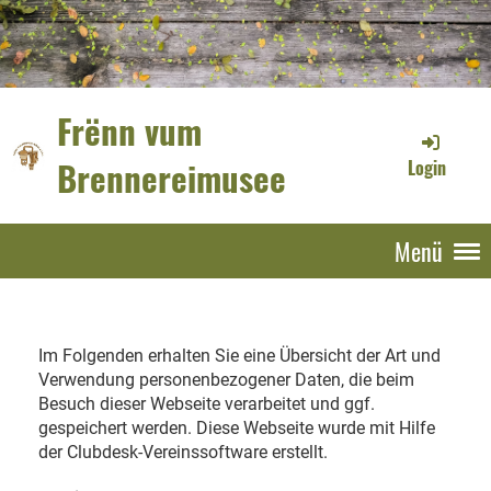
Frënn vum
Brennereimusee
Login
Menü
Im Folgenden erhalten Sie eine Übersicht der Art und
Verwendung personenbezogener Daten, die beim
Besuch dieser Webseite verarbeitet und ggf.
gespeichert werden. Diese Webseite wurde mit Hilfe
der Clubdesk-Vereinssoftware erstellt.