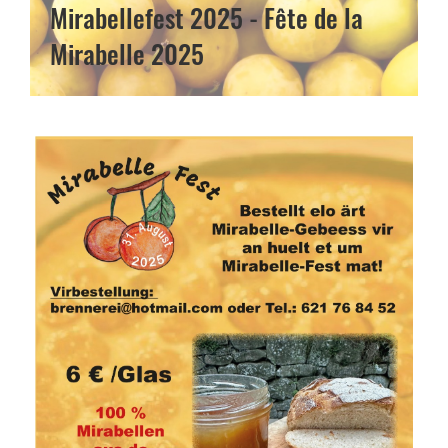
Mirabellefest 2025 - Fête de la
Mirabelle 2025