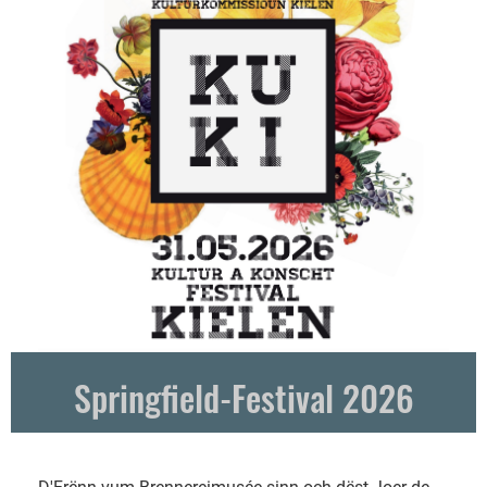
Springfield-Festival 2026