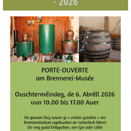
- 2026